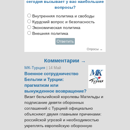
сегодня вызывает у вас наибольшие
вопросы?
Внутренняя политика и свободы
Курдский вопрос и безопасность
Экономическая политика
Внешняя политика
Ответить
Опросы →
Комментарии →
МК-Турция
| 14 Май
Военное сотрудничество
Бельгии и Турции:
прагматизм или
вынужденное возвращение?
Визит бельгийской королевы Матильды и
подписание девяти оборонных
соглашений с Турцией официально
объясняют двумя главными причинами:
российской угрозой и необходимостью
укреплять европейскую оборонную