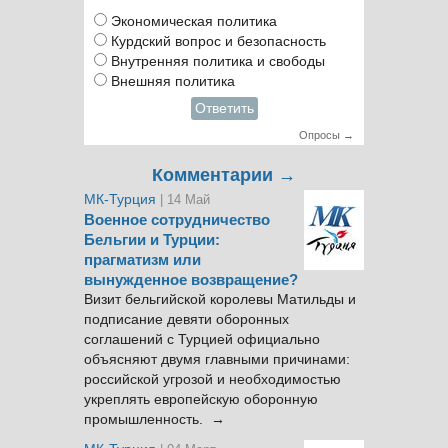
Экономическая политика
Курдский вопрос и безопасность
Внутренняя политика и свободы
Внешняя политика
Ответить
Опросы →
Комментарии →
МК-Турция
| 14 Май
Военное сотрудничество
Бельгии и Турции:
прагматизм или
вынужденное возвращение?
Визит бельгийской королевы Матильды и
подписание девяти оборонных
соглашений с Турцией официально
объясняют двумя главными причинами:
российской угрозой и необходимостью
укреплять европейскую оборонную
промышленность. →