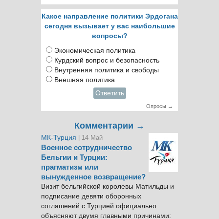
Какое направление политики Эрдогана
сегодня вызывает у вас наибольшие
вопросы?
Экономическая политика
Курдский вопрос и безопасность
Внутренняя политика и свободы
Внешняя политика
Ответить
Опросы →
Комментарии →
МК-Турция
| 14 Май
Военное сотрудничество
Бельгии и Турции:
прагматизм или
вынужденное возвращение?
Визит бельгийской королевы Матильды и
подписание девяти оборонных
соглашений с Турцией официально
объясняют двумя главными причинами: