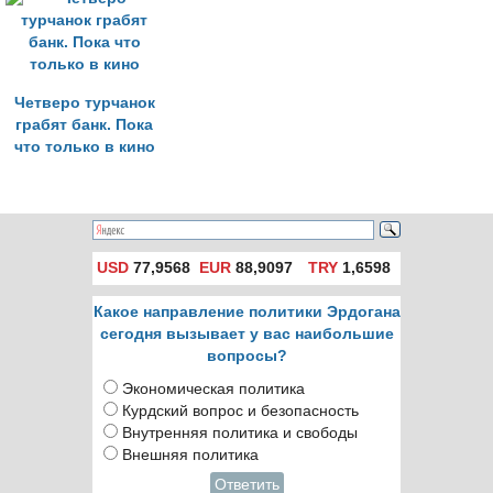
Четверо турчанок
грабят банк. Пока
что только в кино
USD
77,9568
EUR
88,9097
TRY
1,6598
Какое направление политики Эрдогана
сегодня вызывает у вас наибольшие
вопросы?
Экономическая политика
Курдский вопрос и безопасность
Внутренняя политика и свободы
Внешняя политика
Ответить