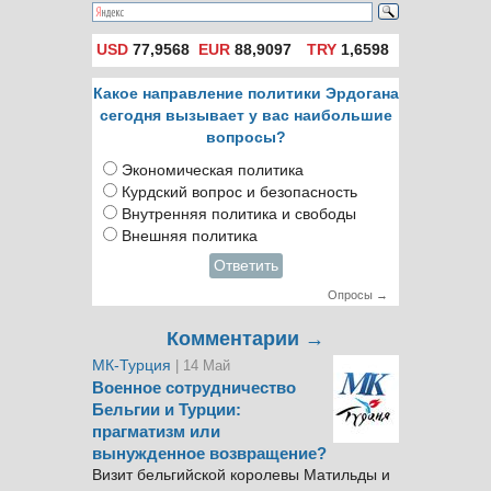
USD
77,9568
EUR
88,9097
TRY
1,6598
Какое направление политики Эрдогана
сегодня вызывает у вас наибольшие
вопросы?
Экономическая политика
Курдский вопрос и безопасность
Внутренняя политика и свободы
Внешняя политика
Ответить
Опросы →
Комментарии →
МК-Турция
| 14 Май
Военное сотрудничество
Бельгии и Турции:
прагматизм или
вынужденное возвращение?
Визит бельгийской королевы Матильды и