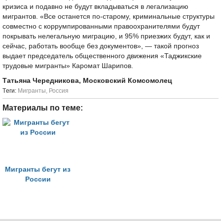
кризиса и подавно не будут вкладываться в легализацию
мигрантов. «Все останется по-старому, криминальные структуры
совместно с коррумпированными правоохранителями будут
покрывать нелегальную миграцию, и 95% приезжих будут, как и
сейчас, работать вообще без документов», — такой прогноз
выдает председатель общественного движения «Таджикские
трудовые мигранты» Каромат Шарипов.
Татьяна Чередникова, Московский Комсомолец
Tеги:
Мигранты
,
Россия
Материалы по теме:
Мигранты бегут из
России