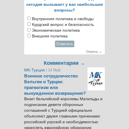
сегодня вызывает у вас наибольшие
вопросы?
Внутренняя политика и свободы
Курдский вопрос и безопасность
Экономическая политика
Внешняя политика
Ответить
Опросы →
Комментарии →
МК-Турция
| 14 Май
Военное сотрудничество
Бельгии и Турции:
прагматизм или
вынужденное возвращение?
Визит бельгийской королевы Матильды и
подписание девяти оборонных
соглашений с Турцией официально
объясняют двумя главными причинами:
российской угрозой и необходимостью
укреплять европейскую оборонную