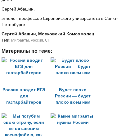
Сергей Абашин.
этнолог, профессор Европейского университета в Санкт-
Петербурге.
Сергей Абашин, Московский Комсомолец
Tеги:
Мигранты
,
Россия
,
СНГ
Материалы по теме:
Россия вводит ЕГЭ
Будет плохо
для
России — будет
гастарбайтеров
плохо всем нам