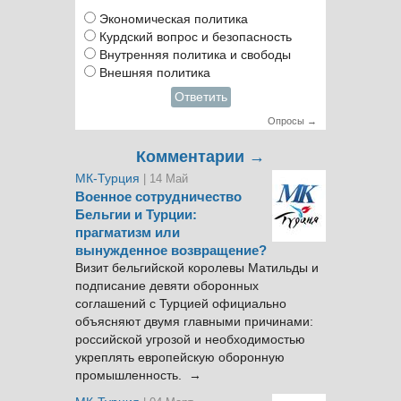
Экономическая политика
Курдский вопрос и безопасность
Внутренняя политика и свободы
Внешняя политика
Ответить
Опросы →
Комментарии →
МК-Турция
| 14 Май
Военное сотрудничество
Бельгии и Турции:
прагматизм или
вынужденное возвращение?
Визит бельгийской королевы Матильды и
подписание девяти оборонных
соглашений с Турцией официально
объясняют двумя главными причинами:
российской угрозой и необходимостью
укреплять европейскую оборонную
промышленность. →