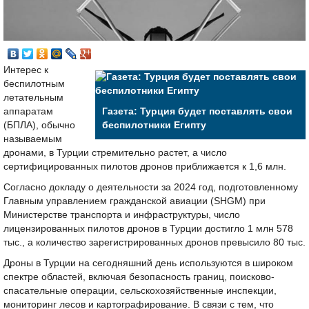
Интерес к
беспилотным
летательным
аппаратам
Газета: Турция будет поставлять свои
(БПЛА), обычно
беспилотники Египту
называемым
дронами, в Турции стремительно растет, а число
сертифицированных пилотов дронов приближается к 1,6 млн.
Согласно докладу о деятельности за 2024 год, подготовленному
Главным управлением гражданской авиации (SHGM) при
Министерстве транспорта и инфраструктуры, число
лицензированных пилотов дронов в Турции достигло 1 млн 578
тыс., а количество зарегистрированных дронов превысило 80 тыс.
Дроны в Турции на сегодняшний день используются в широком
спектре областей, включая безопасность границ, поисково-
спасательные операции, сельскохозяйственные инспекции,
мониторинг лесов и картографирование. В связи с тем, что