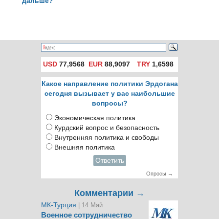
дальше?
USD
77,9568
EUR
88,9097
TRY
1,6598
Какое направление политики Эрдогана
сегодня вызывает у вас наибольшие
вопросы?
Экономическая политика
Курдский вопрос и безопасность
Внутренняя политика и свободы
Внешняя политика
Ответить
Опросы →
Комментарии →
МК-Турция
| 14 Май
Военное сотрудничество