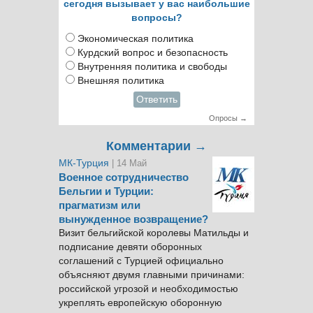
сегодня вызывает у вас наибольшие
вопросы?
Экономическая политика
Курдский вопрос и безопасность
Внутренняя политика и свободы
Внешняя политика
Ответить
Опросы →
Комментарии →
МК-Турция
| 14 Май
Военное сотрудничество
Бельгии и Турции:
прагматизм или
вынужденное возвращение?
Визит бельгийской королевы Матильды и
подписание девяти оборонных
соглашений с Турцией официально
объясняют двумя главными причинами:
российской угрозой и необходимостью
укреплять европейскую оборонную