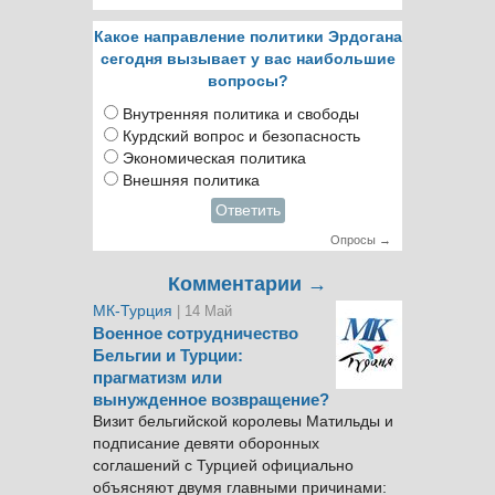
Какое направление политики Эрдогана
сегодня вызывает у вас наибольшие
вопросы?
Внутренняя политика и свободы
Курдский вопрос и безопасность
Экономическая политика
Внешняя политика
Ответить
Опросы →
Комментарии →
МК-Турция
| 14 Май
Военное сотрудничество
Бельгии и Турции:
прагматизм или
вынужденное возвращение?
Визит бельгийской королевы Матильды и
подписание девяти оборонных
соглашений с Турцией официально
объясняют двумя главными причинами: