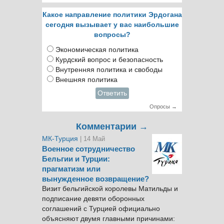
Какое направление политики Эрдогана
сегодня вызывает у вас наибольшие
вопросы?
Экономическая политика
Курдский вопрос и безопасность
Внутренняя политика и свободы
Внешняя политика
Ответить
Опросы →
Комментарии →
МК-Турция
| 14 Май
Военное сотрудничество
Бельгии и Турции:
прагматизм или
вынужденное возвращение?
Визит бельгийской королевы Матильды и
подписание девяти оборонных
соглашений с Турцией официально
объясняют двумя главными причинами: