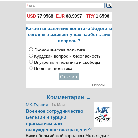
USD
77,9568
EUR
88,9097
TRY
1,6598
Какое направление политики Эрдогана
сегодня вызывает у вас наибольшие
вопросы?
Экономическая политика
Курдский вопрос и безопасность
Внутренняя политика и свободы
Внешняя политика
Ответить
Опросы →
Комментарии →
МК-Турция
| 14 Май
Военное сотрудничество
Бельгии и Турции:
прагматизм или
вынужденное возвращение?
Визит бельгийской королевы Матильды и