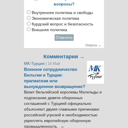
вопросы?
Внутренняя политика и свободы
Экономическая политика
Курдский вопрос и безопасность
Внешняя политика
Ответить
Опросы →
Комментарии →
МК-Турция
| 14 Май
Военное сотрудничество
Бельгии и Турции:
прагматизм или
вынужденное возвращение?
Визит бельгийской королевы Матильды и
подписание девяти оборонных
соглашений с Турцией официально
объясняют двумя главными причинами:
российской угрозой и необходимостью
укреплять европейскую оборонную
промышленность. →