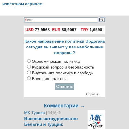
известном сериале
«Викинги»
USD
77,9568
EUR
88,9097
TRY
1,6598
Какое направление политики Эрдогана
сегодня вызывает у вас наибольшие
вопросы?
Экономическая политика
Курдский вопрос и безопасность
Внутренняя политика и свободы
Внешняя политика
Ответить
Опросы →
Комментарии →
МК-Турция
| 14 Май
Военное сотрудничество
Бельгии и Турции: