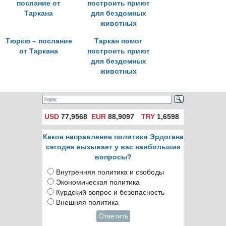
Тюркю – послание
Таркан помог
от Таркана
построить приют
для бездомных
животных
USD
77,9568
EUR
88,9097
TRY
1,6598
Какое направление политики Эрдогана
сегодня вызывает у вас наибольшие
вопросы?
Внутренняя политика и свободы
Экономическая политика
Курдский вопрос и безопасность
Внешняя политика
Ответить