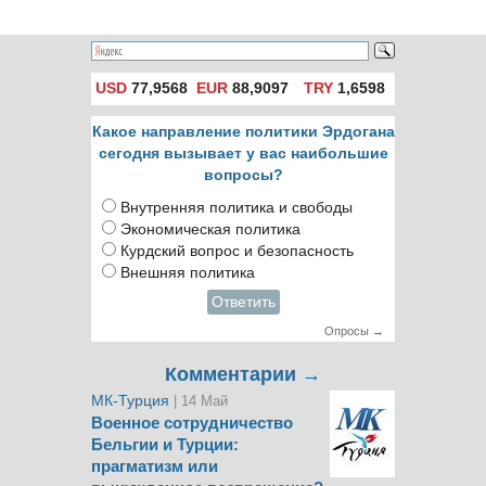
USD
77,9568
EUR
88,9097
TRY
1,6598
Какое направление политики Эрдогана
сегодня вызывает у вас наибольшие
вопросы?
Внутренняя политика и свободы
Экономическая политика
Курдский вопрос и безопасность
Внешняя политика
Ответить
Опросы →
Комментарии →
МК-Турция
| 14 Май
Военное сотрудничество
Бельгии и Турции:
прагматизм или