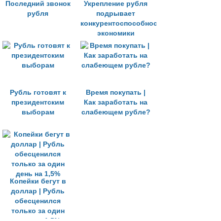
Последний звонок
Укрепление рубля
рубля
подрывает
конкурентоспособность
экономики
Рубль готовят к
Время покупать |
президентским
Как заработать на
выборам
слабеющем рубле?
Копейки бегут в
доллар | Рубль
обесценился
только за один
день на 1,5%