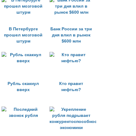
В Петербурге
Банк России за три
прошел мозговой
дня влил в рынок
штурм
$600 млн
Рубль скакнул
Кто правит
вверх
нефтью?