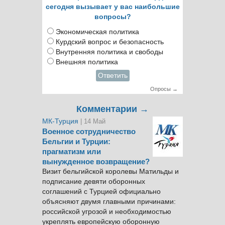
сегодня вызывает у вас наибольшие
вопросы?
Экономическая политика
Курдский вопрос и безопасность
Внутренняя политика и свободы
Внешняя политика
Ответить
Опросы →
Комментарии →
МК-Турция
| 14 Май
Военное сотрудничество
Бельгии и Турции:
прагматизм или
вынужденное возвращение?
Визит бельгийской королевы Матильды и
подписание девяти оборонных
соглашений с Турцией официально
объясняют двумя главными причинами:
российской угрозой и необходимостью
укреплять европейскую оборонную