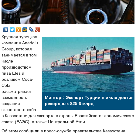
Крупная турецкая
компания Anadolu
Group, которая
занимается в том
числе
производством
пива Efes и
розливом Coca-
Cola,
рассматривает
возможность
Минторг: Экспорт Турции в июле достиг
создания
рекордных $25,6 млрд
экспортного хаба
в Казахстане для экспорта в страны Евразийского экономического
союза (ЕАЭС), а также Центральной Азии.
Об этом сообщили в пресс-службе правительства Казахстана.