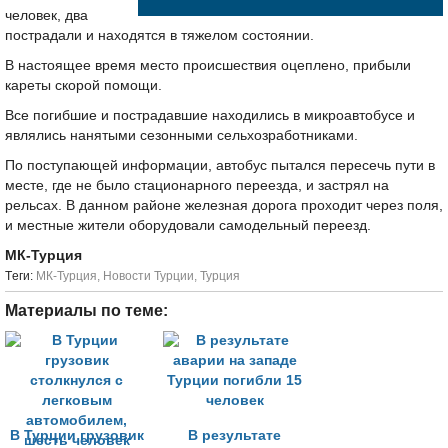
человек, два
пострадали и находятся в тяжелом состоянии.
В настоящее время место происшествия оцеплено, прибыли
кареты скорой помощи.
Все погибшие и пострадавшие находились в микроавтобусе и
являлись нанятыми сезонными сельхозработниками.
По поступающей информации, автобус пытался пересечь пути в
месте, где не было стационарного переезда, и застрял на
рельсах. В данном районе железная дорога проходит через поля,
и местные жители оборудовали самодельный переезд.
МК-Турция
Tеги:
МК-Турция
,
Новости Турции
,
Турция
Материалы по теме:
В Турции грузовик
В результате