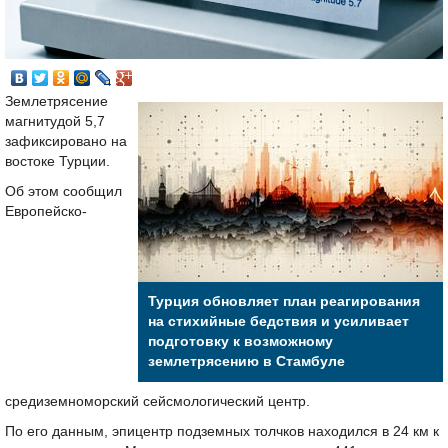
Землетрясение
магнитудой 5,7
зафиксировано на
востоке Турции.
Об этом сообщил
Европейско-
Турция обновляет план реагирования
на стихийные бедствия и усиливает
подготовку к возможному
землетрясению в Стамбуле
средиземноморский сейсмологический центр.
По его данным, эпицентр подземных толчков находился в 24 км к