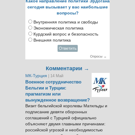
Какое направление политики Эрдогана
сегодня вызывает у вас наибольшие
вопросы?
Внутренняя политика и свободы
Экономическая политика
Курдский вопрос и безопасность
Внешняя политика
Ответить
Опросы →
Комментарии →
МК-Турция
| 14 Май
Военное сотрудничество
Бельгии и Турции:
прагматизм или
вынужденное возвращение?
Визит бельгийской королевы Матильды и
подписание девяти оборонных
соглашений с Турцией официально
объясняют двумя главными причинами:
российской угрозой и необходимостью