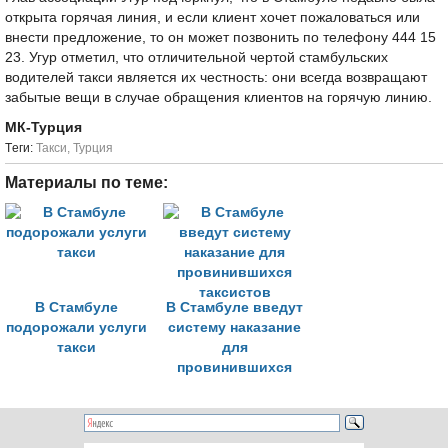
открыта горячая линия, и если клиент хочет пожаловаться или
внести предложение, то он может позвонить по телефону 444 15
23. Угур отметил, что отличительной чертой стамбульских
водителей такси является их честность: они всегда возвращают
забытые вещи в случае обращения клиентов на горячую линию.
МК-Турция
Tеги:
Такси
,
Турция
Материалы по теме:
В Стамбуле
В Стамбуле введут
подорожали услуги
систему наказание
такси
для
провинившихся
таксистов