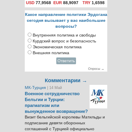
USD
77,9568
EUR
88,9097
TRY
1,6598
Какое направление политики Эрдогана
сегодня вызывает у вас наибольшие
вопросы?
Внутренняя политика и свободы
Курдский вопрос и безопасность
Экономическая политика
Внешняя политика
Ответить
Опросы →
Комментарии →
МК-Турция
| 14 Май
Военное сотрудничество
Бельгии и Турции:
прагматизм или
вынужденное возвращение?
Визит бельгийской королевы Матильды и
подписание девяти оборонных
соглашений с Турцией официально