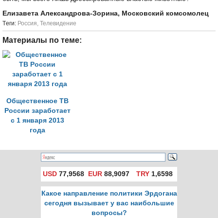
Елизавета Александрова-Зорина, Московский комсомолец
Tеги:
Россия
,
Телевидение
Материалы по теме:
Общественное ТВ
России заработает
с 1 января 2013
года
USD
77,9568
EUR
88,9097
TRY
1,6598
Какое направление политики Эрдогана
сегодня вызывает у вас наибольшие
вопросы?