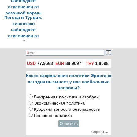
Погода в Турции:
синоптики
наблюдают
отклонения от
сезонной нормы
USD
77,9568
EUR
88,9097
TRY
1,6598
Какое направление политики Эрдогана
сегодня вызывает у вас наибольшие
вопросы?
Внутренняя политика и свободы
Экономическая политика
Курдский вопрос и безопасность
Внешняя политика
Ответить
Опросы →