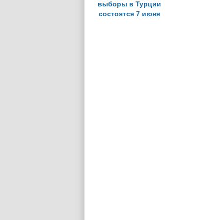
выборы в Турции
состоятся 7 июня