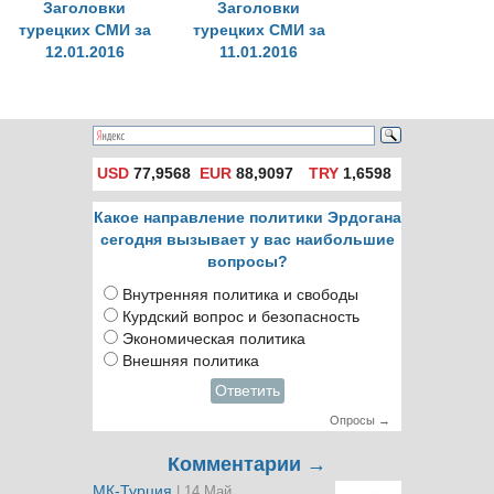
Заголовки
Заголовки
турецких СМИ за
турецких СМИ за
12.01.2016
11.01.2016
USD
77,9568
EUR
88,9097
TRY
1,6598
Какое направление политики Эрдогана
сегодня вызывает у вас наибольшие
вопросы?
Внутренняя политика и свободы
Курдский вопрос и безопасность
Экономическая политика
Внешняя политика
Ответить
Опросы →
Комментарии →
МК-Турция
| 14 Май