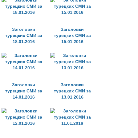
Заголовки
Заголовки
турецких СМИ за
турецких СМИ за
18.01.2016
15.01.2016
Заголовки
Заголовки
турецких СМИ за
турецких СМИ за
14.01.2016
13.01.2016