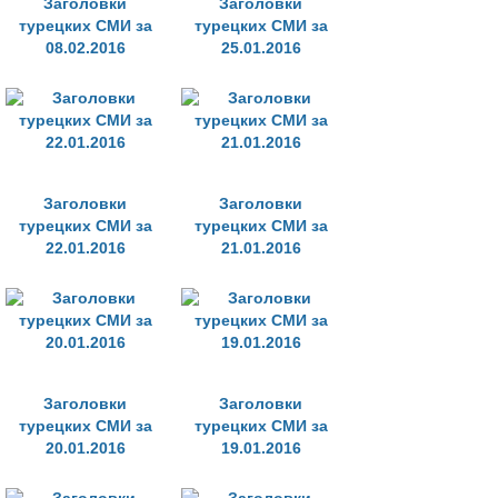
Заголовки
Заголовки
турецких СМИ за
турецких СМИ за
08.02.2016
25.01.2016
Заголовки
Заголовки
турецких СМИ за
турецких СМИ за
22.01.2016
21.01.2016
Заголовки
Заголовки
турецких СМИ за
турецких СМИ за
20.01.2016
19.01.2016