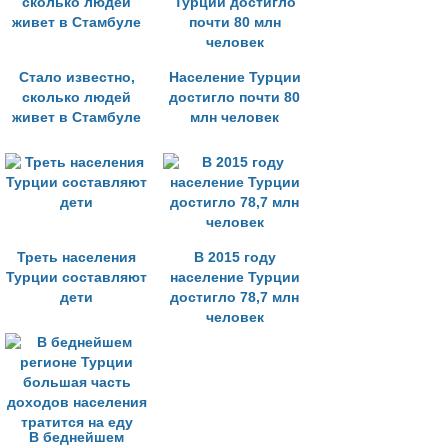
Стало известно,
Население Турции
сколько людей
достигло почти 80
живет в Стамбуле
млн человек
Треть населения
В 2015 году
Турции составляют
население Турции
дети
достигло 78,7 млн
человек
В беднейшем