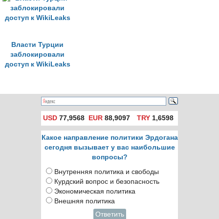
Wikipedia
Власти Турции
заблокировали
доступ к WikiLeaks
USD
77,9568
EUR
88,9097
TRY
1,6598
Какое направление политики Эрдогана
сегодня вызывает у вас наибольшие
вопросы?
Внутренняя политика и свободы
Курдский вопрос и безопасность
Экономическая политика
Внешняя политика
Ответить