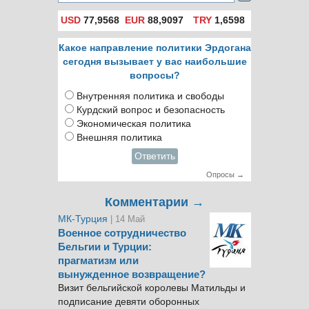
USD
77,9568
EUR
88,9097
TRY
1,6598
Какое направление политики Эрдогана
сегодня вызывает у вас наибольшие
вопросы?
Внутренняя политика и свободы
Курдский вопрос и безопасность
Экономическая политика
Внешняя политика
Ответить
Опросы →
Комментарии →
МК-Турция
| 14 Май
Военное сотрудничество
Бельгии и Турции:
прагматизм или
вынужденное возвращение?
Визит бельгийской королевы Матильды и
подписание девяти оборонных