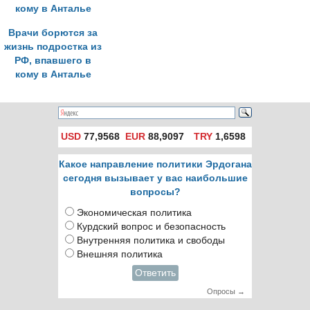
Врачи борются за
жизнь подростка из
РФ, впавшего в
кому в Анталье
USD
77,9568
EUR
88,9097
TRY
1,6598
Какое направление политики Эрдогана
сегодня вызывает у вас наибольшие
вопросы?
Экономическая политика
Курдский вопрос и безопасность
Внутренняя политика и свободы
Внешняя политика
Ответить
Опросы →