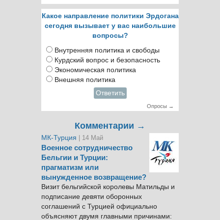
Какое направление политики Эрдогана
сегодня вызывает у вас наибольшие
вопросы?
Внутренняя политика и свободы
Курдский вопрос и безопасность
Экономическая политика
Внешняя политика
Ответить
Опросы →
Комментарии →
МК-Турция
| 14 Май
Военное сотрудничество
Бельгии и Турции:
прагматизм или
вынужденное возвращение?
Визит бельгийской королевы Матильды и
подписание девяти оборонных
соглашений с Турцией официально
объясняют двумя главными причинами: