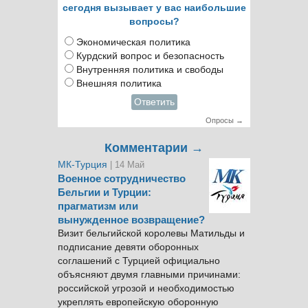
сегодня вызывает у вас наибольшие
вопросы?
Экономическая политика
Курдский вопрос и безопасность
Внутренняя политика и свободы
Внешняя политика
Ответить
Опросы →
Комментарии →
МК-Турция
| 14 Май
Военное сотрудничество
Бельгии и Турции:
прагматизм или
вынужденное возвращение?
Визит бельгийской королевы Матильды и
подписание девяти оборонных
соглашений с Турцией официально
объясняют двумя главными причинами:
российской угрозой и необходимостью
укреплять европейскую оборонную