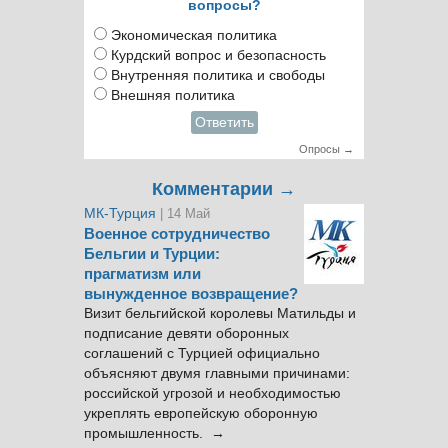
вопросы?
Экономическая политика
Курдский вопрос и безопасность
Внутренняя политика и свободы
Внешняя политика
Ответить
Опросы →
Комментарии →
МК-Турция
| 14 Май
Военное сотрудничество
Бельгии и Турции:
прагматизм или
вынужденное возвращение?
Визит бельгийской королевы Матильды и
подписание девяти оборонных
соглашений с Турцией официально
объясняют двумя главными причинами:
российской угрозой и необходимостью
укреплять европейскую оборонную
промышленность. →