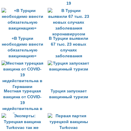
19
«В Турции
В Турции выявили
необходимо ввести
67 тыс. 23 новых
обязательную
случаях
вакцинацию»
заболевания
коронавирусом
Местная турецкая
Турция запускает
вакцина от COVID-
вакцинный туризм
19
недействительна в
Германии