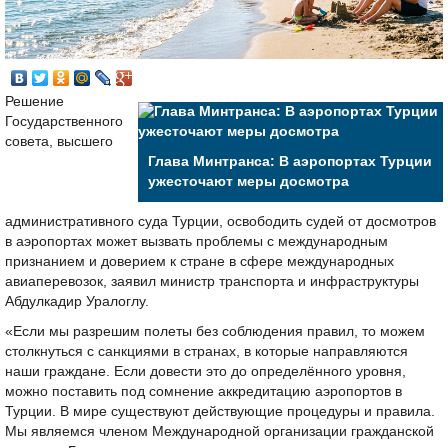
Решение
Государственного
совета, высшего
Глава Минтранса: В аэропортах Турции
ужесточают меры досмотра
административного суда Турции, освободить судей от досмотров
в аэропортах может вызвать проблемы с международным
признанием и доверием к стране в сфере международных
авиаперевозок, заявил министр транспорта и инфраструктуры
Абдулкадир Уралоглу.
«Если мы разрешим полеты без соблюдения правил, то можем
столкнуться с санкциями в странах, в которые направляются
наши граждане. Если довести это до определённого уровня,
можно поставить под сомнение аккредитацию аэропортов в
Турции. В мире существуют действующие процедуры и правила.
Мы являемся членом Международной организации гражданской