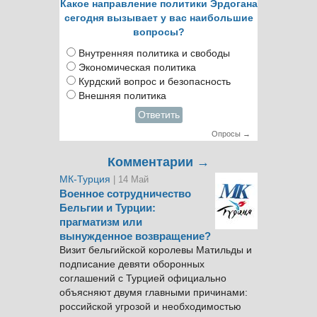
Какое направление политики Эрдогана
сегодня вызывает у вас наибольшие
вопросы?
Внутренняя политика и свободы
Экономическая политика
Курдский вопрос и безопасность
Внешняя политика
Ответить
Опросы →
Комментарии →
МК-Турция
| 14 Май
Военное сотрудничество
Бельгии и Турции:
прагматизм или
вынужденное возвращение?
Визит бельгийской королевы Матильды и
подписание девяти оборонных
соглашений с Турцией официально
объясняют двумя главными причинами:
российской угрозой и необходимостью