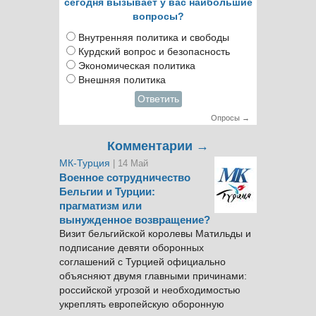
сегодня вызывает у вас наибольшие
вопросы?
Внутренняя политика и свободы
Курдский вопрос и безопасность
Экономическая политика
Внешняя политика
Ответить
Опросы →
Комментарии →
МК-Турция
| 14 Май
Военное сотрудничество
Бельгии и Турции:
прагматизм или
вынужденное возвращение?
Визит бельгийской королевы Матильды и
подписание девяти оборонных
соглашений с Турцией официально
объясняют двумя главными причинами:
российской угрозой и необходимостью
укреплять европейскую оборонную