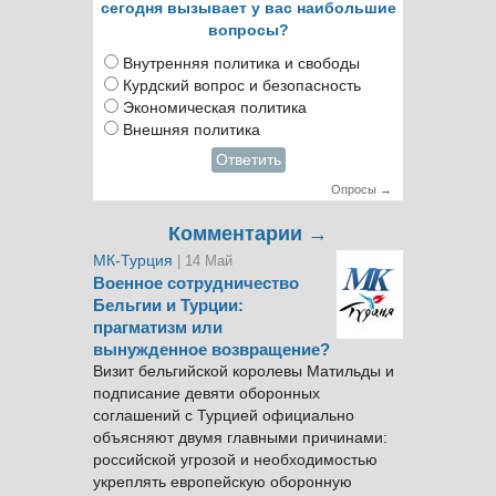
сегодня вызывает у вас наибольшие
вопросы?
Внутренняя политика и свободы
Курдский вопрос и безопасность
Экономическая политика
Внешняя политика
Ответить
Опросы →
Комментарии →
МК-Турция
| 14 Май
Военное сотрудничество
Бельгии и Турции:
прагматизм или
вынужденное возвращение?
Визит бельгийской королевы Матильды и
подписание девяти оборонных
соглашений с Турцией официально
объясняют двумя главными причинами:
российской угрозой и необходимостью
укреплять европейскую оборонную