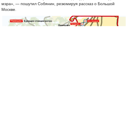
мэра», — пошутил Собянин, резюмируя рассказ о Большой
Москве.