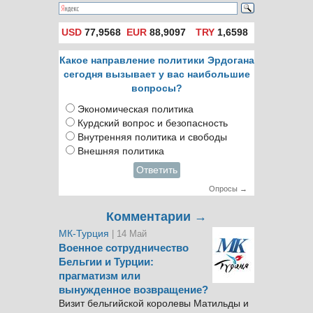
USD
77,9568
EUR
88,9097
TRY
1,6598
Какое направление политики Эрдогана
сегодня вызывает у вас наибольшие
вопросы?
Экономическая политика
Курдский вопрос и безопасность
Внутренняя политика и свободы
Внешняя политика
Ответить
Опросы →
Комментарии →
МК-Турция
| 14 Май
Военное сотрудничество
Бельгии и Турции:
прагматизм или
вынужденное возвращение?
Визит бельгийской королевы Матильды и