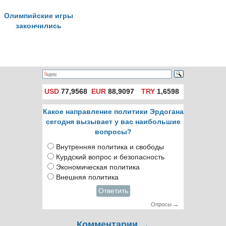
Олимпийские игры
закончились
USD
77,9568
EUR
88,9097
TRY
1,6598
Какое направление политики Эрдогана
сегодня вызывает у вас наибольшие
вопросы?
Внутренняя политика и свободы
Курдский вопрос и безопасность
Экономическая политика
Внешняя политика
Ответить
Опросы →
Комментарии →