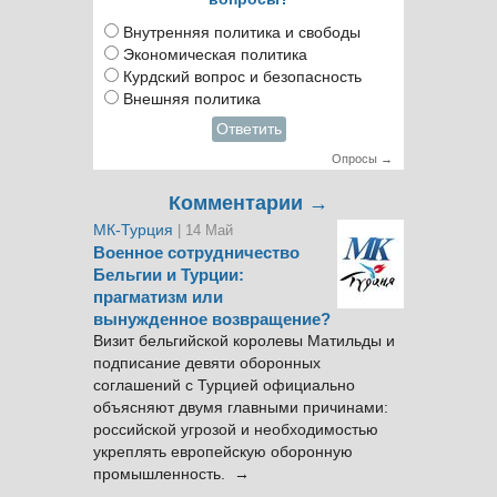
Внутренняя политика и свободы
Экономическая политика
Курдский вопрос и безопасность
Внешняя политика
Ответить
Опросы →
Комментарии →
МК-Турция
| 14 Май
Военное сотрудничество
Бельгии и Турции:
прагматизм или
вынужденное возвращение?
Визит бельгийской королевы Матильды и
подписание девяти оборонных
соглашений с Турцией официально
объясняют двумя главными причинами:
российской угрозой и необходимостью
укреплять европейскую оборонную
промышленность. →