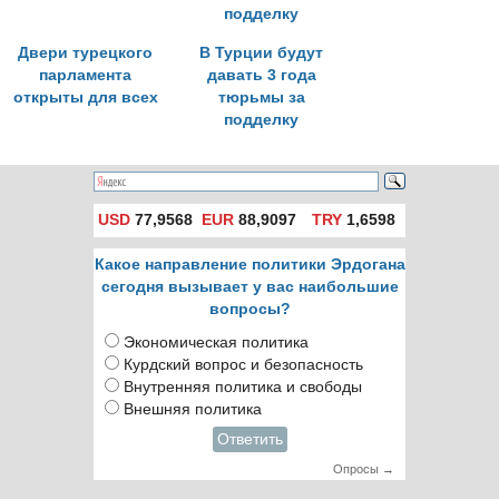
Двери турецкого
В Турции будут
парламента
давать 3 года
открыты для всех
тюрьмы за
подделку
USD
77,9568
EUR
88,9097
TRY
1,6598
Какое направление политики Эрдогана
сегодня вызывает у вас наибольшие
вопросы?
Экономическая политика
Курдский вопрос и безопасность
Внутренняя политика и свободы
Внешняя политика
Ответить
Опросы →