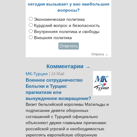
сегодня вызывает у вас наибольшие
вопросы?
Экономическая политика
Курдский вопрос и безопасность
Внутренняя политика и свободы
Внешняя политика
Ответить
Опросы →
Комментарии →
МК-Турция
| 14 Май
Военное сотрудничество
Бельгии и Турции:
прагматизм или
вынужденное возвращение?
Визит бельгийской королевы Матильды и
подписание девяти оборонных
соглашений с Турцией официально
объясняют двумя главными причинами:
российской угрозой и необходимостью
укреплять европейскую оборонную