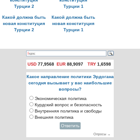
Какой должна быть
Какой должна быть
новая конституция
новая конституция
Турции 2
Турции 1
USD
77,9568
EUR
88,9097
TRY
1,6598
Какое направление политики Эрдогана
сегодня вызывает у вас наибольшие
вопросы?
Экономическая политика
Курдский вопрос и безопасность
Внутренняя политика и свободы
Внешняя политика
Ответить
Опросы →