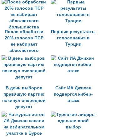
После обработки
Первые результаты
20% голосов ПСР
голосования в
не набирает
Турции
абсолютного
большинства
В день выборов
Сайт ИА Джихан
правящую партию
подвергся кибер-
покинул очередной
атаке
депутат