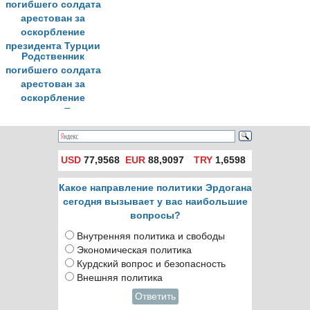
домашний арест
Родственник
погибшего солдата
арестован за
оскорбление
президента Турции
USD
77,9568
EUR
88,9097
TRY
1,6598
Какое направление политики Эрдогана
сегодня вызывает у вас наибольшие
вопросы?
Внутренняя политика и свободы
Экономическая политика
Курдский вопрос и безопасность
Внешняя политика
Ответить