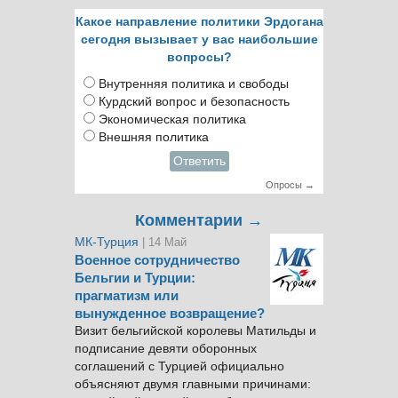
Какое направление политики Эрдогана
сегодня вызывает у вас наибольшие
вопросы?
Внутренняя политика и свободы
Курдский вопрос и безопасность
Экономическая политика
Внешняя политика
Ответить
Опросы →
Комментарии →
МК-Турция
| 14 Май
Военное сотрудничество
Бельгии и Турции:
прагматизм или
вынужденное возвращение?
Визит бельгийской королевы Матильды и
подписание девяти оборонных
соглашений с Турцией официально
объясняют двумя главными причинами: