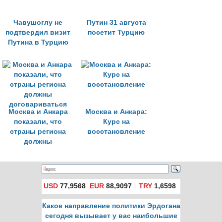
Чавушоглу не
Путин 31 августа
подтвердил визит
посетит Турцию
Путина в Турцию
Москва и Анкара
Москва и Анкара:
показали, что
Курс на
страны региона
восстановление
должны
договариваться
USD
77,9568
EUR
88,9097
TRY
1,6598
Какое направление политики Эрдогана
сегодня вызывает у вас наибольшие