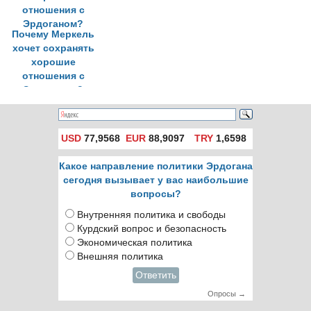
Почему Меркель
хочет сохранять
хорошие
отношения с
Эрдоганом?
USD
77,9568
EUR
88,9097
TRY
1,6598
Какое направление политики Эрдогана
сегодня вызывает у вас наибольшие
вопросы?
Внутренняя политика и свободы
Курдский вопрос и безопасность
Экономическая политика
Внешняя политика
Ответить
Опросы →